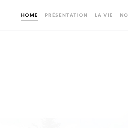
HOME
PRÉSENTATION
LA VIE
NO