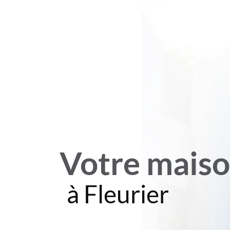
Votre maiso
à Fleurier