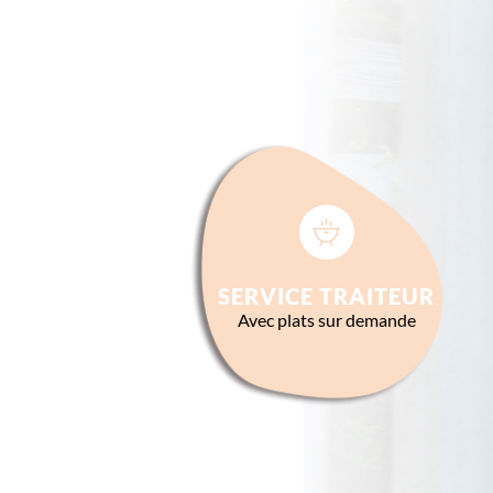
SERVICE TRAITEUR
Avec plats sur demande