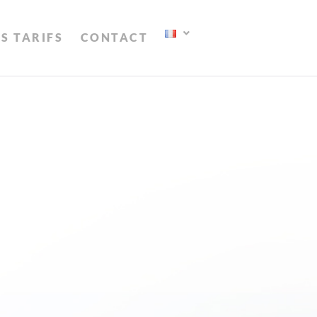
S TARIFS
CONTACT