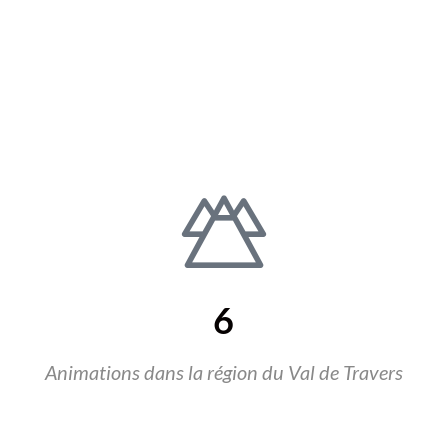
6
Animations dans la région du Val de Travers