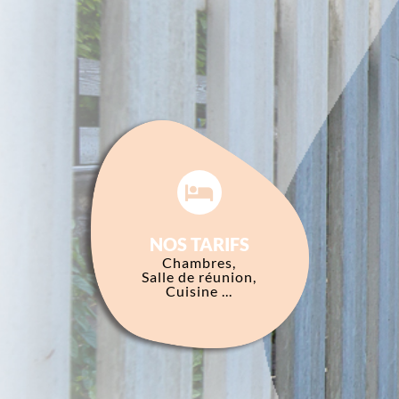
NOS TARIFS
Chambres,
Salle de réunion,
Cuisine ...