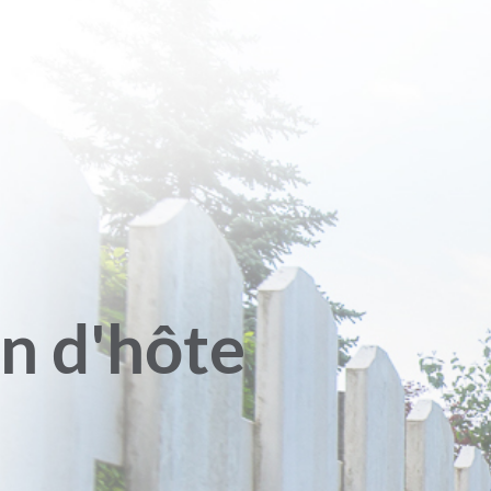
n d'hôte